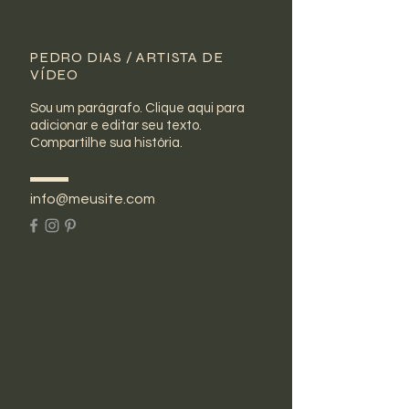
PEDRO DIAS / ARTISTA DE
VÍDEO
Sou um parágrafo. Clique aqui para
adicionar e editar seu texto.
Compartilhe sua história.
info@meusite.com