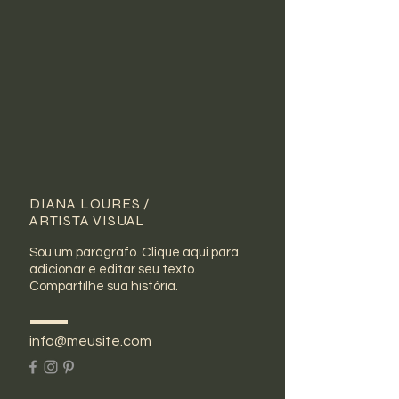
DIANA LOURES /
ARTISTA VISUAL
Sou um parágrafo. Clique aqui para
adicionar e editar seu texto.
Compartilhe sua história.
info@meusite.com