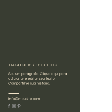
TIAGO REIS / ESCULTOR
Sou um parágrafo. Clique aqui para
adicionar e editar seu texto.
Compartilhe sua história.
info@meusite.com