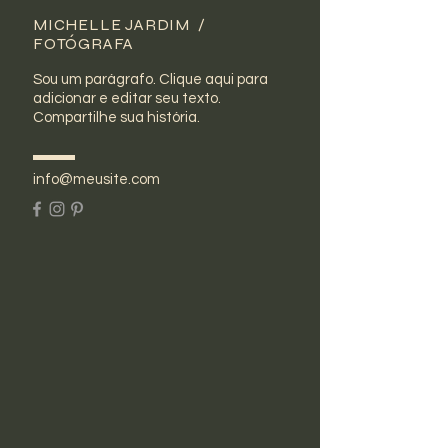
MICHELLE JARDIM /
FOTÓGRAFA
Sou um parágrafo. Clique aqui para
adicionar e editar seu texto.
Compartilhe sua história.
info@meusite.com