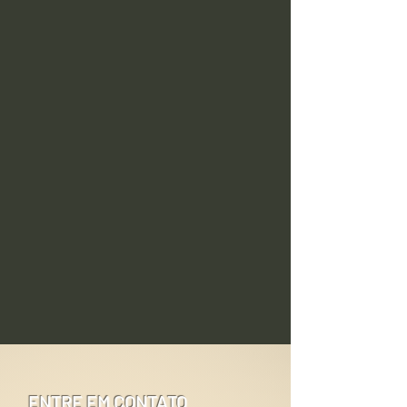
ENTRE EM CONTATO